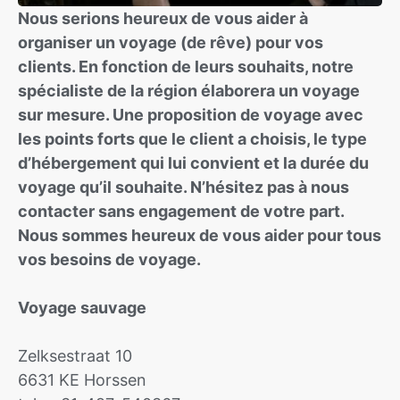
Nous serions heureux de vous aider à
organiser un voyage (de rêve) pour vos
clients. En fonction de leurs souhaits, notre
spécialiste de la région élaborera un voyage
sur mesure. Une proposition de voyage avec
les points forts que le client a choisis, le type
d’hébergement qui lui convient et la durée du
voyage qu’il souhaite. N’hésitez pas à nous
contacter sans engagement de votre part.
Nous sommes heureux de vous aider pour tous
vos besoins de voyage.
Voyage sauvage
Zelksestraat 10
6631 KE Horssen