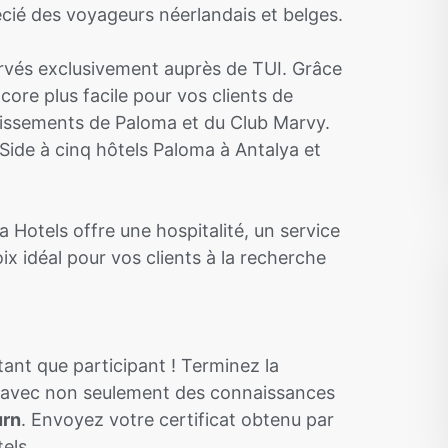
cié des voyageurs néerlandais et belges.
rvés exclusivement auprès de TUI. Grâce
core plus facile pour vos clients de
blissements de Paloma et du Club Marvy.
Side à cinq hôtels Paloma à Antalya et
Hotels offre une hospitalité, un service
oix idéal pour vos clients à la recherche
ant que participant ! Terminez la
 avec non seulement des connaissances
urn
. Envoyez votre certificat obtenu par
tels