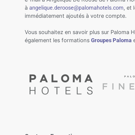
à
angelique.deroose@palomahotels.com
, et
immédiatement ajoutés à votre compte.
Vous souhaitez en savoir plus sur Paloma Ho
également les formations
Groupes Paloma