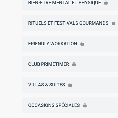
BIEN-ÊTRE MENTAL ET PHYSIQUE
RITUELS ET FESTIVALS GOURMANDS
FRIENDLY WORKATION
CLUB PRIMETIMER
VILLAS & SUITES
OCCASIONS SPÉCIALES