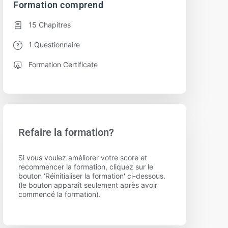
Formation comprend
15 Chapitres
1 Questionnaire
Formation Certificate
Refaire la formation?
Si vous voulez améliorer votre score et
recommencer la formation, cliquez sur le
bouton ‘Réinitialiser la formation' ci-dessous.
(le bouton apparaît seulement après avoir
commencé la formation).