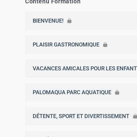
Contenu Formation
BIENVENUE!
PLAISIR GASTRONOMIQUE
VACANCES AMICALES POUR LES ENFANTS
PALOMAQUA PARC AQUATIQUE
DÉTENTE, SPORT ET DIVERTISSEMENT