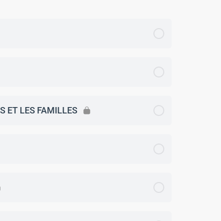
 ET LES FAMILLES