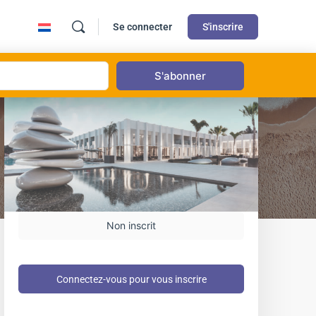
Se connecter
S'inscrire
Non inscrit
Connectez-vous pour vous inscrire