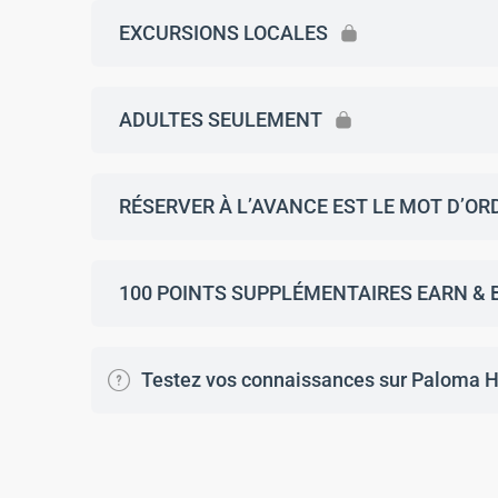
EXCURSIONS LOCALES
ADULTES SEULEMENT
RÉSERVER À L’AVANCE EST LE MOT D’OR
100 POINTS SUPPLÉMENTAIRES EARN & 
Testez vos connaissances sur Paloma H