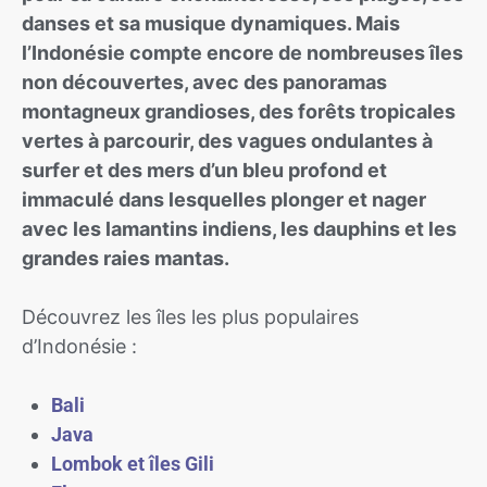
danses et sa musique dynamiques. Mais
l’Indonésie compte encore de nombreuses îles
non découvertes, avec des panoramas
montagneux grandioses, des forêts tropicales
vertes à parcourir, des vagues ondulantes à
surfer et des mers d’un bleu profond et
immaculé dans lesquelles plonger et nager
avec les lamantins indiens, les dauphins et les
grandes raies mantas.
Découvrez les îles les plus populaires
d’Indonésie :
Bali
Java
Lombok et îles Gili