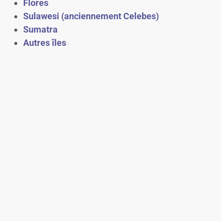
Flores
Sulawesi (anciennement Celebes)
Sumatra
Autres îles