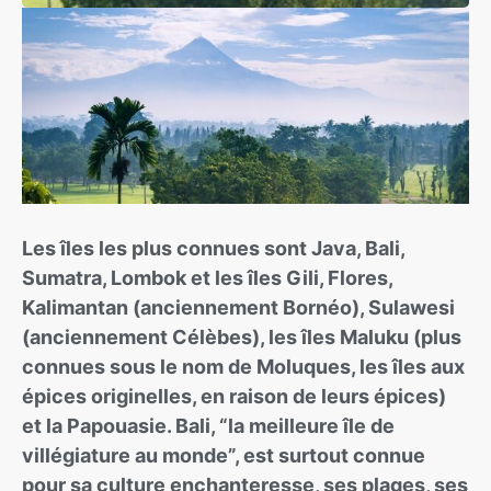
Les îles les plus connues sont Java, Bali,
Sumatra, Lombok et les îles Gili, Flores,
Kalimantan (anciennement Bornéo), Sulawesi
(anciennement Célèbes), les îles Maluku (plus
connues sous le nom de Moluques, les îles aux
épices originelles, en raison de leurs épices)
et la Papouasie. Bali, “la meilleure île de
villégiature au monde”, est surtout connue
pour sa culture enchanteresse, ses plages, ses