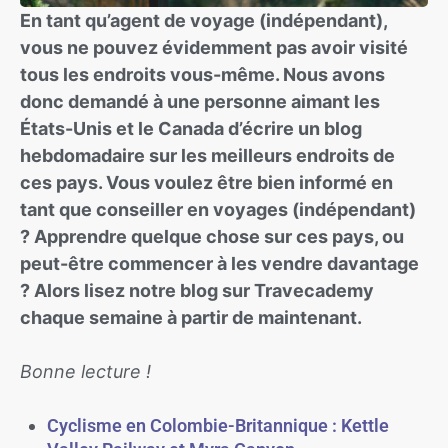
En tant qu’agent de voyage (indépendant),
vous ne pouvez évidemment pas avoir visité
tous les endroits vous-même. Nous avons
donc demandé à une personne aimant les
États-Unis et le Canada d’écrire un blog
hebdomadaire sur les meilleurs endroits de
ces pays. Vous voulez être bien informé en
tant que conseiller en voyages (indépendant)
? Apprendre quelque chose sur ces pays, ou
peut-être commencer à les vendre davantage
? Alors lisez notre blog sur Travecademy
chaque semaine à partir de maintenant.
Bonne lecture !
Cyclisme en Colombie-Britannique : Kettle