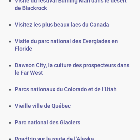
Visite du festival Burning Man dans le désert
de Blackrock
Visitez les plus beaux lacs du Canada
Visite du parc national des Everglades en
Floride
Dawson City, la culture des prospecteurs dans
le Far West
Parcs nationaux du Colorado et de l’Utah
Vieille ville de Québec
Parc national des Glaciers
Roadtrip sur la route de l’Alaska