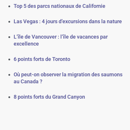
Top 5 des parcs nationaux de Californie
Las Vegas : 4 jours d’excursions dans la nature
L’île de Vancouver : l’île de vacances par
excellence
6 points forts de Toronto
Où peut-on observer la migration des saumons
au Canada ?
8 points forts du Grand Canyon