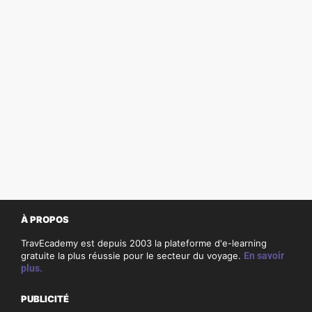
À PROPOS
TravEcademy est depuis 2003 la plateforme d'e-learning
gratuite la plus réussie pour le secteur du voyage.
En savoir
plus.
PUBLICITÉ