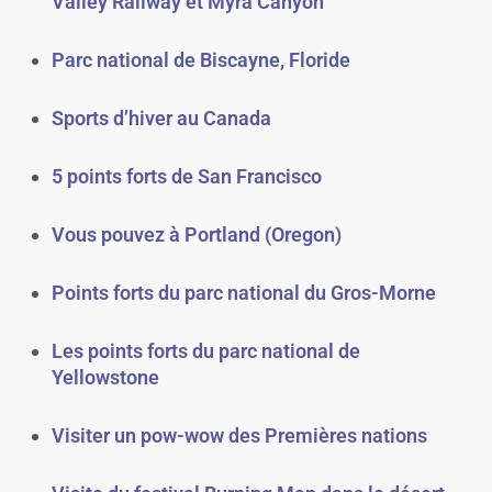
Valley Railway et Myra Canyon
Parc national de Biscayne, Floride
Sports d’hiver au Canada
5 points forts de San Francisco
Vous pouvez à Portland (Oregon)
Points forts du parc national du Gros-Morne
Les points forts du parc national de
Yellowstone
Visiter un pow-wow des Premières nations