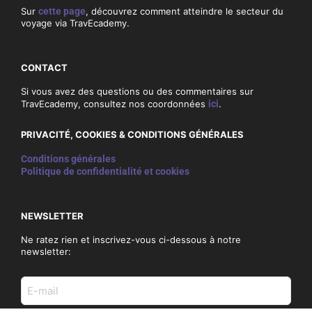
Sur
cette page
, découvrez comment atteindre le secteur du
voyage via TravEcademy.
CONTACT
Si vous avez des questions ou des commentaires sur
TravEcademy, consultez nos coordonnées
ici
.
PRIVACITÉ, COOKIES & CONDITIONS GÉNÉRALES
Conditions générales
Politique de confidentialité et cookies
NEWSLETTER
Ne ratez rien et inscrivez-vous ci-dessous à notre
newsletter:
E-
mail