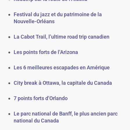
Festival du jazz et du patrimoine de la
Nouvelle-Orléans
La Cabot Trail, l’ultime road trip canadien
Les points forts de l’Arizona
Les 6 meilleures escapades en Amérique
City break à Ottawa, la capitale du Canada
7 points forts d’Orlando
Le parc national de Banff, le plus ancien parc
national du Canada