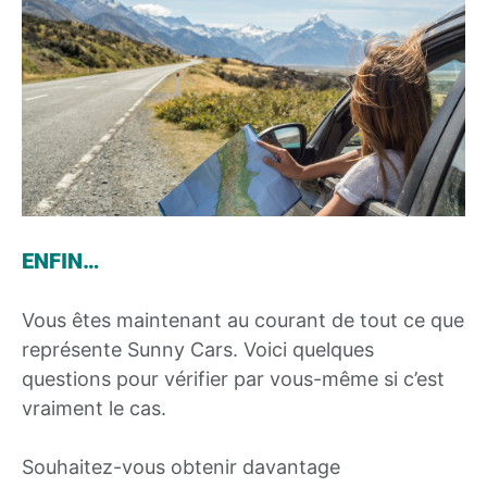
ENFIN…
Vous êtes maintenant au courant de tout ce que
représente Sunny Cars. Voici quelques
questions pour vérifier par vous-même si c’est
vraiment le cas.
Souhaitez-vous obtenir davantage