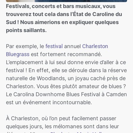
Festivals, concerts et bars musicaux, vous
trouverez tout cela dans l’État de Caroline du
Sud ! Nous aimerions en expliquer quelques
points saillants.
Par exemple, le
festival
annuel
Charleston
Bluegrass
est fortement recommandé.
L’emplacement à lui seul donne envie d’aller à ce
festival ! En effet, elle se déroule dans la réserve
naturelle de Woodlands, un joyau caché près de
Charleston. Vous êtes plutôt amateur de blues ?
Le Carolina Downhome Blues Festival à Camden
est un événement incontournable.
À Charleston, où l’on peut facilement passer
quelques jours, les mélomanes sont dans leur