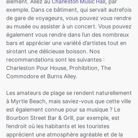
élément. Allez au
Charleston Music Hall
, par
exemple. Dans ce bâtiment, qui servait autrefois
de gare de voyageurs, vous pouvez vous rendre
au musée ou assister à un concert. Vous pouvez
également vous rendre dans l’un des nombreux
bars et apprécier une variété d’artistes tout en
sirotant une délicieuse boisson. Nos
recommandations sont les suivantes :
Charleston Pour House, Prohibition, The
Commodore et Burns Alley.
Les amateurs de plage se rendent naturellement
à Myrtle Beach, mais saviez-vous que cette ville
est également connue pour sa musique ? Le
Bourbon Street Bar & Grill, par exemple, est
l’endroit où les habitants et les touristes
apprécient une atmosphère agréable et de la