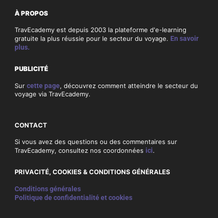
À PROPOS
TravEcademy est depuis 2003 la plateforme d'e-learning
gratuite la plus réussie pour le secteur du voyage.
En savoir
plus.
PUBLICITÉ
Sur
cette page
, découvrez comment atteindre le secteur du
voyage via TravEcademy.
CONTACT
Si vous avez des questions ou des commentaires sur
TravEcademy, consultez nos coordonnées
ici
.
PRIVACITÉ, COOKIES & CONDITIONS GÉNÉRALES
Conditions générales
Politique de confidentialité et cookies