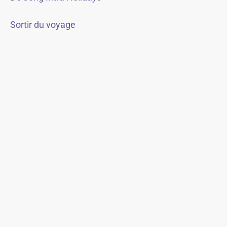
Sortir du voyage