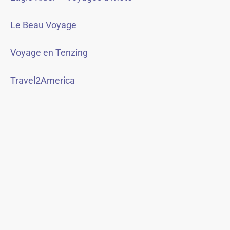
Le Beau Voyage
Voyage en Tenzing
Travel2America