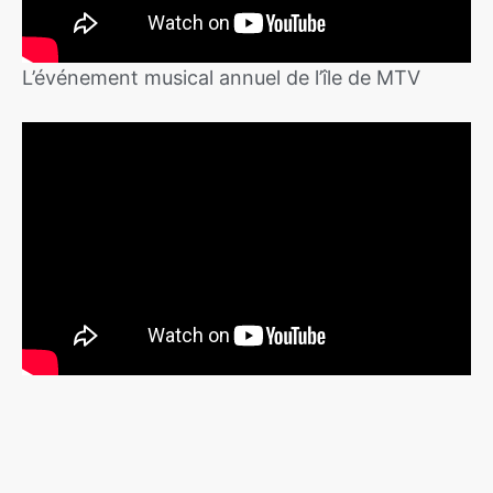
L’événement musical annuel de l’île de MTV