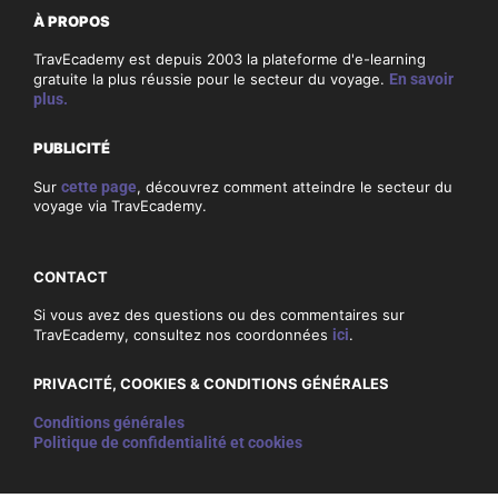
À PROPOS
TravEcademy est depuis 2003 la plateforme d'e-learning
gratuite la plus réussie pour le secteur du voyage.
En savoir
plus.
PUBLICITÉ
Sur
cette page
, découvrez comment atteindre le secteur du
voyage via TravEcademy.
CONTACT
Si vous avez des questions ou des commentaires sur
TravEcademy, consultez nos coordonnées
ici
.
PRIVACITÉ, COOKIES & CONDITIONS GÉNÉRALES
Conditions générales
Politique de confidentialité et cookies