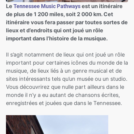
Le
Tennessee Music Pathways
est un itinéraire
de plus de 1 200 miles, soit 2 000 km. Cet
itinéraire vous fera passer par toutes sortes de
lieux et d’endroits qui ont joué un rôle
important dans l’histoire de la musique.
Il s’agit notamment de lieux qui ont joué un rôle
important pour certaines icônes du monde de la
musique, de lieux liés à un genre musical et de
sites intéressants tels qu’un musée ou un studio.
Vous découvrirez que nulle part ailleurs dans le
monde il n’y a eu autant de chansons écrites,
enregistrées et jouées que dans le Tennessee.