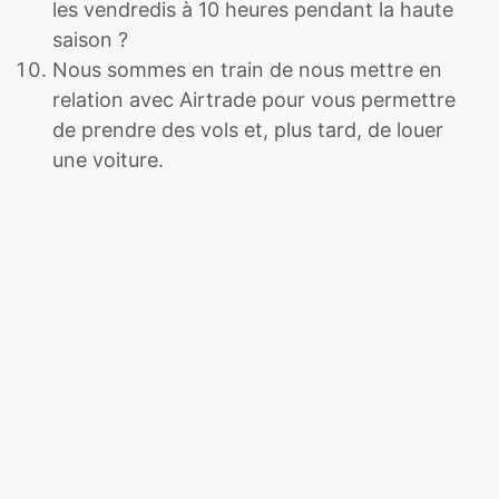
les vendredis à 10 heures pendant la haute
saison ?
Nous sommes en train de nous mettre en
relation avec Airtrade pour vous permettre
de prendre des vols et, plus tard, de louer
une voiture.