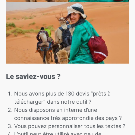
Le saviez-vous ?
Nous avons plus de 130 devis “prêts à
télécharger” dans notre outil ?
Nous disposons en interne d’une
connaissance très approfondie des pays ?
Vous pouvez personnaliser tous les textes ?
L’outil peut être utilisé avec peu de