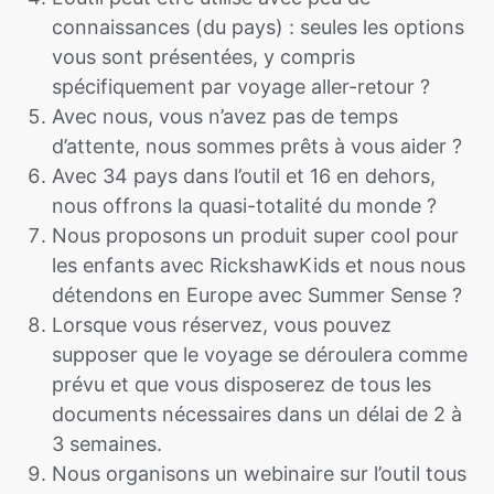
connaissances (du pays) : seules les options
vous sont présentées, y compris
spécifiquement par voyage aller-retour ?
Avec nous, vous n’avez pas de temps
d’attente, nous sommes prêts à vous aider ?
Avec 34 pays dans l’outil et 16 en dehors,
nous offrons la quasi-totalité du monde ?
Nous proposons un produit super cool pour
les enfants avec RickshawKids et nous nous
détendons en Europe avec Summer Sense ?
Lorsque vous réservez, vous pouvez
supposer que le voyage se déroulera comme
prévu et que vous disposerez de tous les
documents nécessaires dans un délai de 2 à
3 semaines.
Nous organisons un webinaire sur l’outil tous