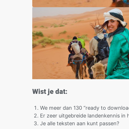
Wist je dat:
We meer dan 130 “ready to download
Er zeer uitgebreide landenkennis in 
Je alle teksten aan kunt passen?