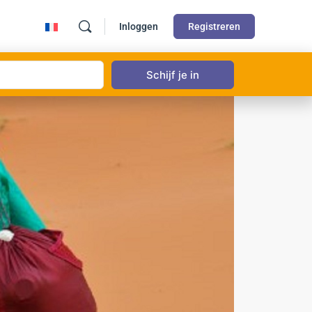
Inloggen
Registreren