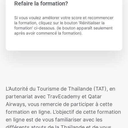
Refaire la formation?
Si vous voulez améliorer votre score et recommencer
la formation, cliquez sur le bouton ‘Réinitialiser la
formation' ci-dessous. (le bouton apparaît seulement
après avoir commencé la formation).
L’Autorité du Tourisme de Thaïlande (TAT), en
partenariat avec TravEcademy et Qatar
Airways, vous remercie de participer à cette
formation en ligne. L’objectif de cette formation
en ligne est de vous familiariser avec les
différents atouts de la Thaïlande et de vous