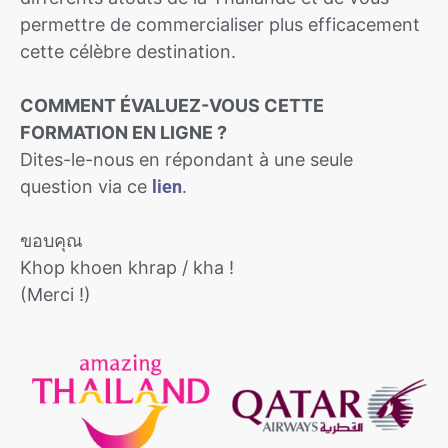
permettre de commercialiser plus efficacement
cette célèbre destination.
COMMENT ÉVALUEZ-VOUS CETTE
FORMATION EN LIGNE ?
Dites-le-nous en répondant à une seule
question via ce
lien
.
ขอบคุณ
Khop khoen khrap / kha !
(Merci !)