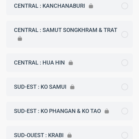
CENTRAL : KANCHANABURI
CENTRAL : SAMUT SONGKHRAM & TRAT
CENTRAL : HUA HIN
SUD-EST : KO SAMUI
SUD-EST : KO PHANGAN & KO TAO
SUD-OUEST : KRABI