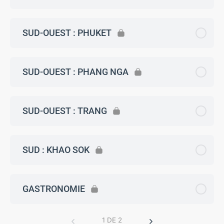
SUD-OUEST : PHUKET
SUD-OUEST : PHANG NGA
SUD-OUEST : TRANG
SUD : KHAO SOK
GASTRONOMIE
1 DE 2