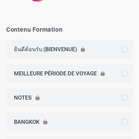
Contenu Formation
ยินดีต้อนรับ (BIENVENUE)
MEILLEURE PÉRIODE DE VOYAGE
NOTES
BANGKOK