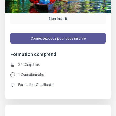
Non inscrit
Connectez-vous pour vous inscrire
Formation comprend
27 Chapitres
1 Questionnaire
Formation Certificate