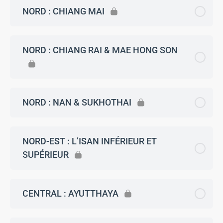
NORD : CHIANG MAI
NORD : CHIANG RAI & MAE HONG SON
NORD : NAN & SUKHOTHAI
NORD-EST : L’ISAN INFÉRIEUR ET
SUPÉRIEUR
CENTRAL : AYUTTHAYA