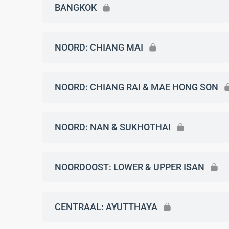
BANGKOK
NOORD: CHIANG MAI
NOORD: CHIANG RAI & MAE HONG SON
NOORD: NAN & SUKHOTHAI
NOORDOOST: LOWER & UPPER ISAN
CENTRAAL: AYUTTHAYA