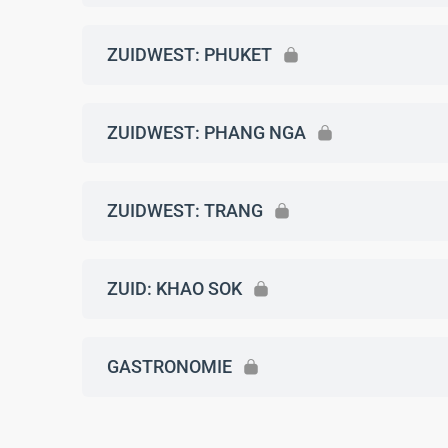
ZUIDWEST: PHUKET
ZUIDWEST: PHANG NGA
ZUIDWEST: TRANG
ZUID: KHAO SOK
GASTRONOMIE