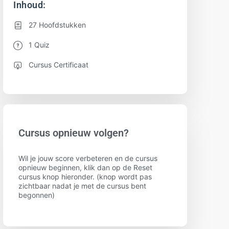
Inhoud:
27 Hoofdstukken
1 Quiz
Cursus Certificaat
Cursus opnieuw volgen?
Wil je jouw score verbeteren en de cursus
opnieuw beginnen, klik dan op de Reset
cursus knop hieronder. (knop wordt pas
zichtbaar nadat je met de cursus bent
begonnen)