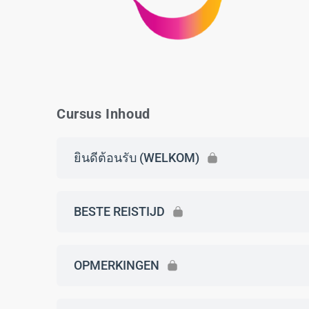
Cursus Inhoud
ยินดีต้อนรับ (WELKOM)
BESTE REISTIJD
OPMERKINGEN