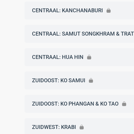
CENTRAAL: KANCHANABURI
CENTRAAL: SAMUT SONGKHRAM & TRAT
CENTRAAL: HUA HIN
ZUIDOOST: KO SAMUI
ZUIDOOST: KO PHANGAN & KO TAO
ZUIDWEST: KRABI