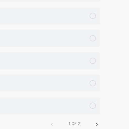
1 OF 2