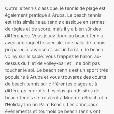
Outre le tennis classique, le tennis de plage est
également pratiqué à Aruba. Le beach tennis
est très similaire au tennis classique en termes
de règles et de score, mais il y a bien sûr des
différences. Vous jouez donc au beach tennis
avec une raquette spéciale, une balle de tennis
préparée à l’avance et sur un terrain de beach
volley sur le sable. Vous frappez le ballon au-
dessus du filet de volley-ball et il ne doit pas
toucher le sol. Le beach tennis est un sport très
populaire à Aruba et vous trouverez des courts
de beach tennis sur différentes plages et à
différents endroits. Les plus grands sites de
beach tennis se trouvent à Moomba Beach et à
l’Holiday Inn on Palm Beach. Les principaux
événements et tournois de beach tennis ont