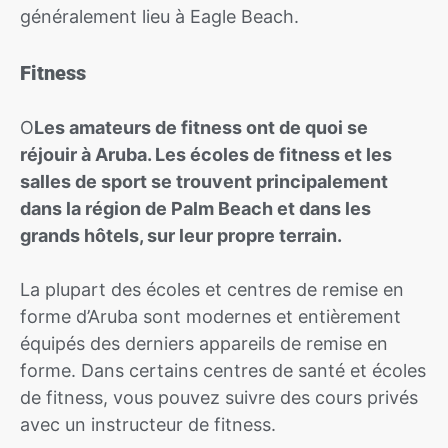
généralement lieu à Eagle Beach.
Fitness
O
Les amateurs de fitness ont de quoi se
réjouir à Aruba. Les écoles de fitness et les
salles de sport se trouvent principalement
dans la région de Palm Beach et dans les
grands hôtels, sur leur propre terrain.
La plupart des écoles et centres de remise en
forme d’Aruba sont modernes et entièrement
équipés des derniers appareils de remise en
forme. Dans certains centres de santé et écoles
de fitness, vous pouvez suivre des cours privés
avec un instructeur de fitness.