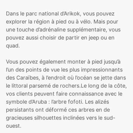
Dans le parc national d’Arikok, vous pouvez
explorer la région à pied ou à vélo. Mais pour
une touche d’adrénaline supplémentaire, vous
pouvez aussi choisir de partir en jeep ou en
quad.
Vous pouvez également monter à pied jusqu’à
l’un des points de vue les plus impressionnants
des Caraïbes, à l’endroit où l’océan se jette dans
le littoral parsemé de rochers.Le long de la côte,
vos clients peuvent faire connaissance avec le
symbole d’Aruba : l’arbre fofoti. Les alizés
persistants ont déformé ces arbres en de
gracieuses silhouettes inclinées vers le sud-
ouest.