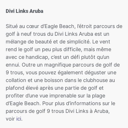
Divi Links Aruba
Situé au cœur d’Eagle Beach, l’étroit parcours de
golf à neuf trous du Divi Links Aruba est un
mélange de beauté et de simplicité. Le vent
rend le golf un peu plus difficile, mais même
avec ce handicap, c’est un défi plutôt qu’un
ennui. Outre un magnifique parcours de golf de
9 trous, vous pouvez également déguster une
collation et une boisson dans le clubhouse au
plafond élevé après une partie de golf et
profiter d’une vue imprenable sur la plage
d’Eagle Beach. Pour plus d’informations sur le
parcours de golf 9 trous Divi Links à Aruba,
voir
ici
.