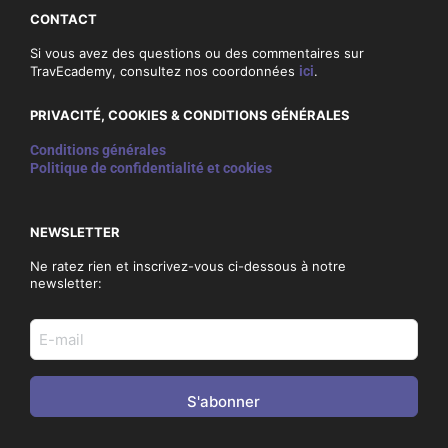
CONTACT
Si vous avez des questions ou des commentaires sur
TravEcademy, consultez nos coordonnées
ici
.
PRIVACITÉ, COOKIES & CONDITIONS GÉNÉRALES
Conditions générales
Politique de confidentialité et cookies
NEWSLETTER
Ne ratez rien et inscrivez-vous ci-dessous à notre
newsletter:
E-
mail
adres
(Nécessaire)