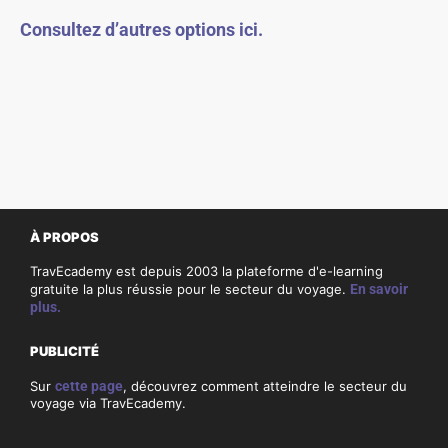
Consultez d’autres options ici.
À PROPOS
TravEcademy est depuis 2003 la plateforme d'e-learning
gratuite la plus réussie pour le secteur du voyage.
En savoir
plus.
PUBLICITÉ
Sur
cette page
, découvrez comment atteindre le secteur du
voyage via TravEcademy.