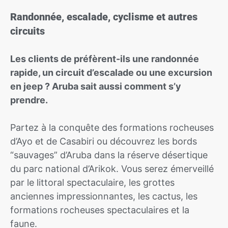
Randonnée, escalade, cyclisme et autres
circuits
Les clients de préfèrent-ils une randonnée
rapide, un circuit d’escalade ou une excursion
en jeep ? Aruba sait aussi comment s’y
prendre.
Partez à la conquête des formations rocheuses
d’Ayo et de Casabiri ou découvrez les bords
“sauvages” d’Aruba dans la réserve désertique
du parc national d’Arikok. Vous serez émerveillé
par le littoral spectaculaire, les grottes
anciennes impressionnantes, les cactus, les
formations rocheuses spectaculaires et la
faune.