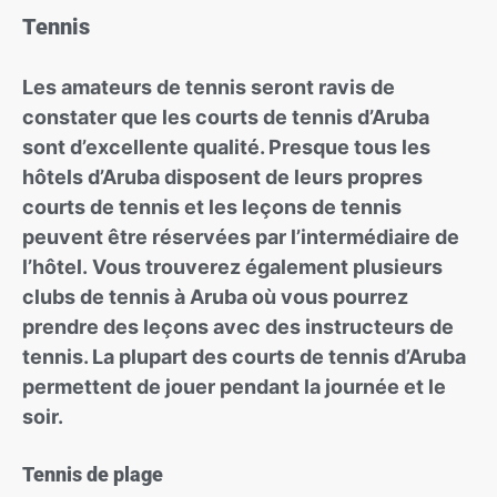
Tennis
Les amateurs de tennis seront ravis de
constater que les courts de tennis d’Aruba
sont d’excellente qualité. Presque tous les
hôtels d’Aruba disposent de leurs propres
courts de tennis et les leçons de tennis
peuvent être réservées par l’intermédiaire de
l’hôtel. Vous trouverez également plusieurs
clubs de tennis à Aruba où vous pourrez
prendre des leçons avec des instructeurs de
tennis. La plupart des courts de tennis d’Aruba
permettent de jouer pendant la journée et le
soir.
Tennis de plage