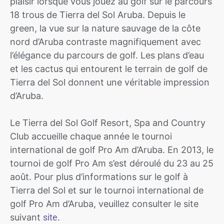
plaisir lorsque vous jouez au golf sur le parcours
18 trous de Tierra del Sol Aruba. Depuis le
green, la vue sur la nature sauvage de la côte
nord d’Aruba contraste magnifiquement avec
l’élégance du parcours de golf. Les plans d’eau
et les cactus qui entourent le terrain de golf de
Tierra del Sol donnent une véritable impression
d’Aruba.
Le Tierra del Sol Golf Resort, Spa and Country
Club accueille chaque année le tournoi
international de golf Pro Am d’Aruba. En 2013, le
tournoi de golf Pro Am s’est déroulé du 23 au 25
août. Pour plus d’informations sur le golf à
Tierra del Sol et sur le tournoi international de
golf Pro Am d’Aruba, veuillez consulter le site
suivant
site
.