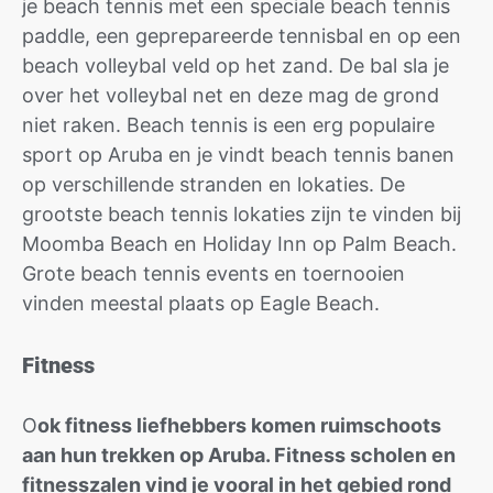
je beach tennis met een speciale beach tennis
paddle, een geprepareerde tennisbal en op een
beach volleybal veld op het zand. De bal sla je
over het volleybal net en deze mag de grond
niet raken. Beach tennis is een erg populaire
sport op Aruba en je vindt beach tennis banen
op verschillende stranden en lokaties. De
grootste beach tennis lokaties zijn te vinden bij
Moomba Beach en Holiday Inn op Palm Beach.
Grote beach tennis events en toernooien
vinden meestal plaats op Eagle Beach.
Fitness
O
ok fitness liefhebbers komen ruimschoots
aan hun trekken op Aruba. Fitness scholen en
fitnesszalen vind je vooral in het gebied rond