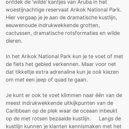
ontdek de ‘wilde’ kantjes van Aruba in het
woestijnachtige reservaat Arikok National Park.
Hier vergaap je je aan de dramatische kustlijn,
eeuwenoude indrukwekkende grotten,
cactussen, dramatische rotsformaties en wilde
dieren.
In het Arikok National Park kun je te voet of met
de fiets het gebied verkennen. Maar voor net
dat tikkeltje extra adrenaline kun je ook kiezen
om met een jeep of quad te gaan.
Je kunt er ook te voet klimmen naar één van de
meest indrukwekkende uitkijkpunten van de
Caribbean op de plek waar de oceaan inbeukt
op de met rotsen bezaaide kustlijn. Langs de
kustlijn kunnen je klanten kennismaken met het