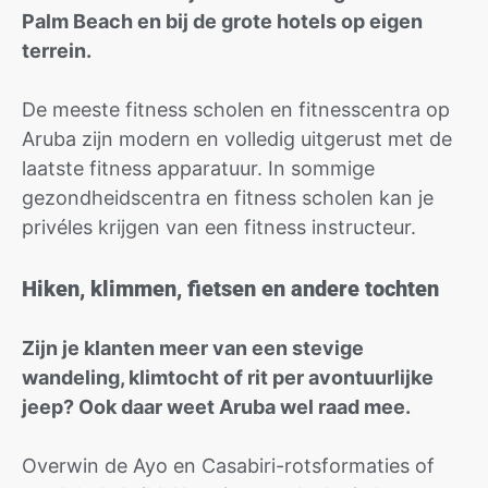
Palm Beach en bij de grote hotels op eigen
terrein.
De meeste fitness scholen en fitnesscentra op
Aruba zijn modern en volledig uitgerust met de
laatste fitness apparatuur. In sommige
gezondheidscentra en fitness scholen kan je
privéles krijgen van een fitness instructeur.
Hiken, klimmen, fietsen en andere tochten
Zijn je klanten meer van een stevige
wandeling, klimtocht of rit per avontuurlijke
jeep? Ook daar weet Aruba wel raad mee.
Overwin de Ayo en Casabiri-rotsformaties of