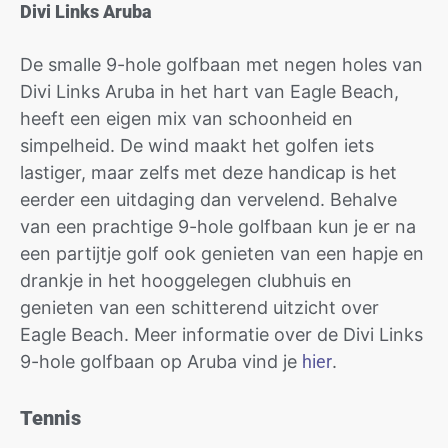
Divi Links Aruba
De smalle 9-hole golfbaan met negen holes van
Divi Links Aruba in het hart van Eagle Beach,
heeft een eigen mix van schoonheid en
simpelheid. De wind maakt het golfen iets
lastiger, maar zelfs met deze handicap is het
eerder een uitdaging dan vervelend. Behalve
van een prachtige 9-hole golfbaan kun je er na
een partijtje golf ook genieten van een hapje en
drankje in het hooggelegen clubhuis en
genieten van een schitterend uitzicht over
Eagle Beach. Meer informatie over de Divi Links
9-hole golfbaan op Aruba vind je
hier
.
Tennis