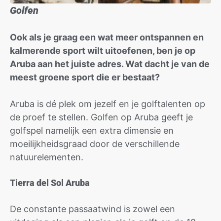
Golfen
Ook als je graag een wat meer ontspannen en
kalmerende sport wilt uitoefenen, ben je op
Aruba aan het juiste adres. Wat dacht je van de
meest groene sport die er bestaat?
Aruba is dé plek om jezelf en je golftalenten op
de proef te stellen. Golfen op Aruba geeft je
golfspel namelijk een extra dimensie en
moeilijkheidsgraad door de verschillende
natuurelementen.
Tierra del Sol Aruba
De constante passaatwind is zowel een