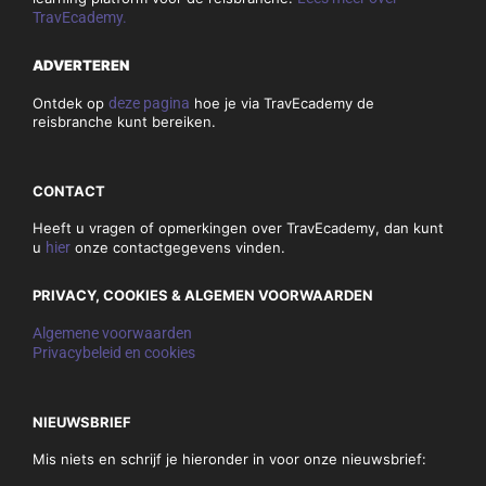
TravEcademy.
ADVERTEREN
Ontdek op
deze pagina
hoe je via TravEcademy de
reisbranche kunt bereiken.
CONTACT
Heeft u vragen of opmerkingen over TravEcademy, dan kunt
u
hier
onze contactgegevens vinden.
PRIVACY, COOKIES & ALGEMEN VOORWAARDEN
Algemene voorwaarden
Privacybeleid en cookies
NIEUWSBRIEF
Mis niets en schrijf je hieronder in voor onze nieuwsbrief: