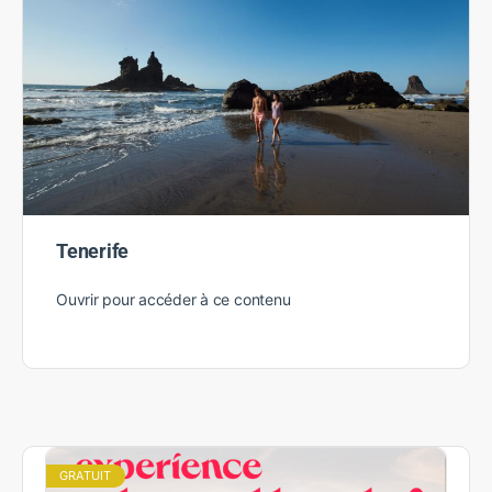
Tenerife
Ouvrir pour accéder à ce contenu
GRATUIT