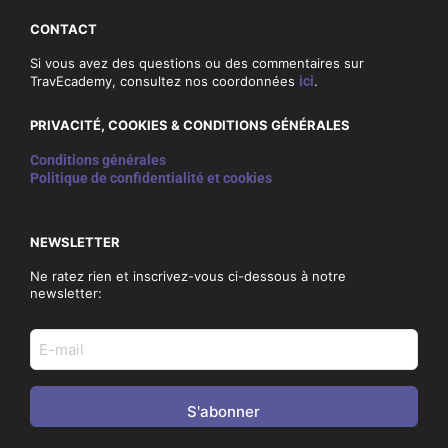
CONTACT
Si vous avez des questions ou des commentaires sur
TravEcademy, consultez nos coordonnées
ici
.
PRIVACITÉ, COOKIES & CONDITIONS GÉNÉRALES
Conditions générales
Politique de confidentialité et cookies
NEWSLETTER
Ne ratez rien et inscrivez-vous ci-dessous à notre
newsletter:
E-
mail
adres
(Nécessaire)