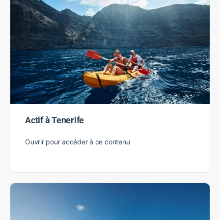
Actif à Tenerife
Ouvrir pour accéder à ce contenu