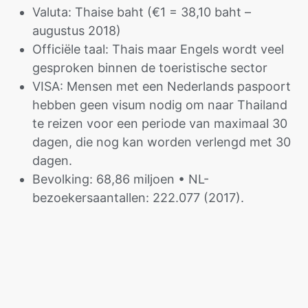
Valuta: Thaise baht (€1 = 38,10 baht –
augustus 2018)
Officiële taal: Thais maar Engels wordt veel
gesproken binnen de toeristische sector
VISA: Mensen met een Nederlands paspoort
hebben geen visum nodig om naar Thailand
te reizen voor een periode van maximaal 30
dagen, die nog kan worden verlengd met 30
dagen.
Bevolking: 68,86 miljoen • NL-
bezoekersaantallen: 222.077 (2017).