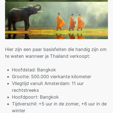
Hier zijn een paar basisfeiten die handig zijn om
te weten wanneer je Thailand verkoopt:
Hoofdstad: Bangkok
Grootte: 500.000 vierkante kilometer
Vliegtijd vanuit Amsterdam: 11 uur
rechtstreeks
Hoofdpoort: Bangkok
Tijdverschil: +5 uur in de zomer, +6 uur in de
winter