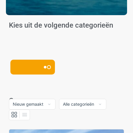
Kies uit de volgende categorieën
Cursussen