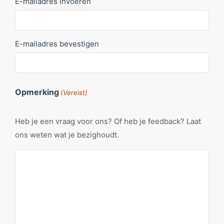
E-mailadres invoeren
E-mailadres bevestigen
Opmerking
(Vereist)
Heb je een vraag voor ons? Of heb je feedback? Laat
ons weten wat je bezighoudt.