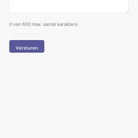
0 van 600 max. aantal karakters