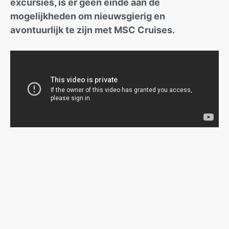
excursies, is er geen einde aan de
mogelijkheden om nieuwsgierig en
avontuurlijk te zijn met MSC Cruises.