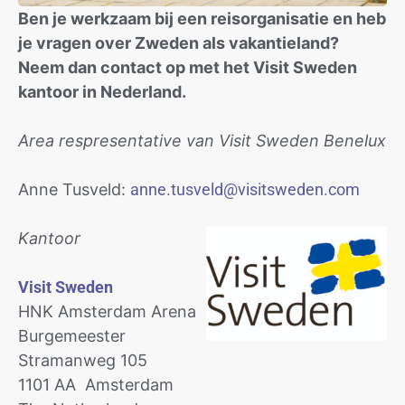
Ben je werkzaam bij een reisorganisatie en heb
je vragen over Zweden als vakantieland?
Neem dan contact op met het Visit Sweden
kantoor in Nederland.
Area respresentative van Visit Sweden Benelux
Anne Tusveld:
anne.tusveld@visitsweden.com
Kantoor
Visit Sweden
HNK Amsterdam Arena
Burgemeester
Stramanweg 105
1101 AA Amsterdam