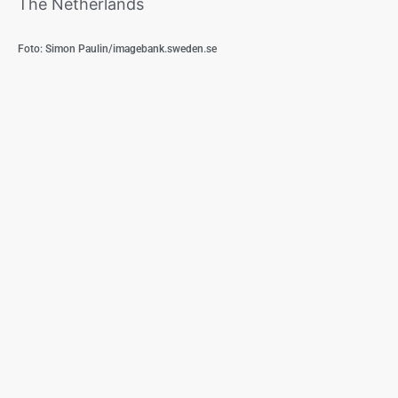
The Netherlands
Foto: Simon Paulin/imagebank.sweden.se