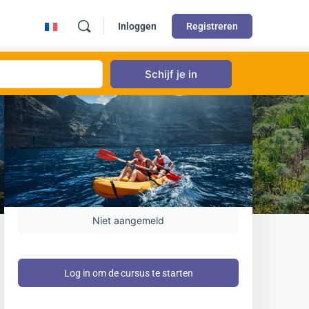
Inloggen
Registreren
Niet aangemeld
Log in om de cursus te starten