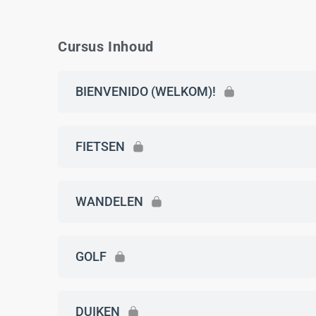
Cursus Inhoud
BIENVENIDO (WELKOM)!
FIETSEN
WANDELEN
GOLF
DUIKEN