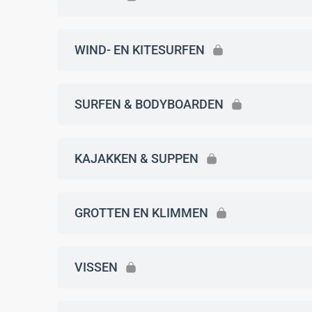
WIND- EN KITESURFEN
SURFEN & BODYBOARDEN
KAJAKKEN & SUPPEN
GROTTEN EN KLIMMEN
VISSEN