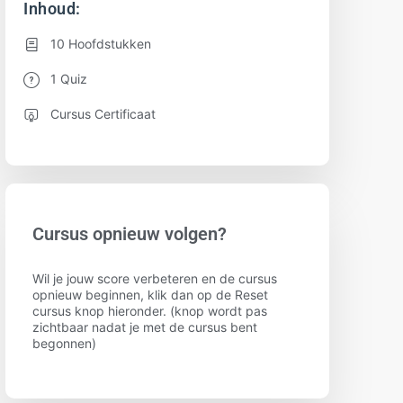
Inhoud:
10 Hoofdstukken
1 Quiz
Cursus Certificaat
Cursus opnieuw volgen?
Wil je jouw score verbeteren en de cursus
opnieuw beginnen, klik dan op de Reset
cursus knop hieronder. (knop wordt pas
zichtbaar nadat je met de cursus bent
begonnen)