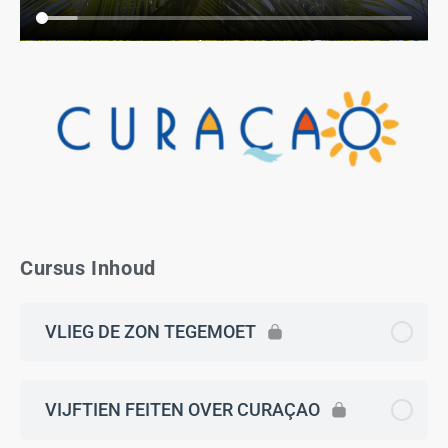
Cursus Inhoud
VLIEG DE ZON TEGEMOET
VIJFTIEN FEITEN OVER CURAÇAO