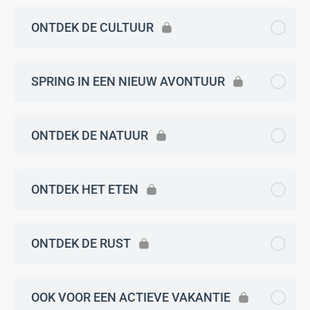
ONTDEK DE CULTUUR
SPRING IN EEN NIEUW AVONTUUR
ONTDEK DE NATUUR
ONTDEK HET ETEN
ONTDEK DE RUST
OOK VOOR EEN ACTIEVE VAKANTIE