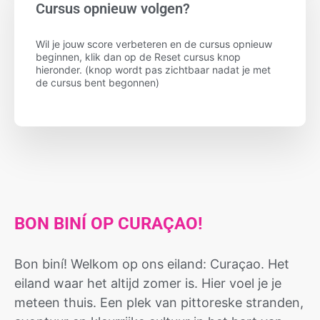
Cursus opnieuw volgen?
Wil je jouw score verbeteren en de cursus opnieuw
beginnen, klik dan op de Reset cursus knop
hieronder. (knop wordt pas zichtbaar nadat je met
de cursus bent begonnen)
BON BINÍ OP CURAÇAO!
Bon biní! Welkom op ons eiland: Curaçao. Het
eiland waar het altijd zomer is. Hier voel je je
meteen thuis. Een plek van pittoreske stranden,