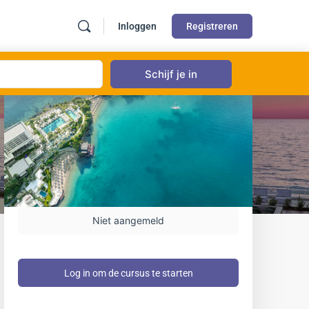
Inloggen
Registreren
Niet aangemeld
Log in om de cursus te starten