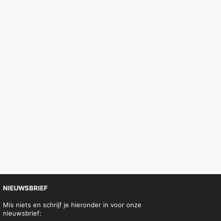
NIEUWSBRIEF
Mis niets en schrijf je hieronder in voor onze
nieuwsbrief: