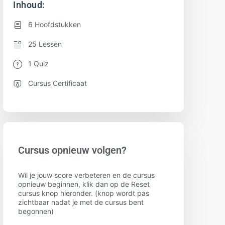
Inhoud:
6 Hoofdstukken
25 Lessen
1 Quiz
Cursus Certificaat
Cursus opnieuw volgen?
Wil je jouw score verbeteren en de cursus
opnieuw beginnen, klik dan op de Reset
cursus knop hieronder. (knop wordt pas
zichtbaar nadat je met de cursus bent
begonnen)