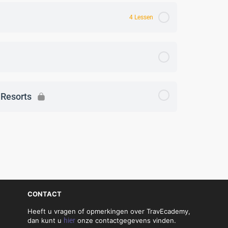
4 Lessen
 Resorts
CONTACT
Heeft u vragen of opmerkingen over TravEcademy,
dan kunt u
hier
onze contactgegevens vinden.