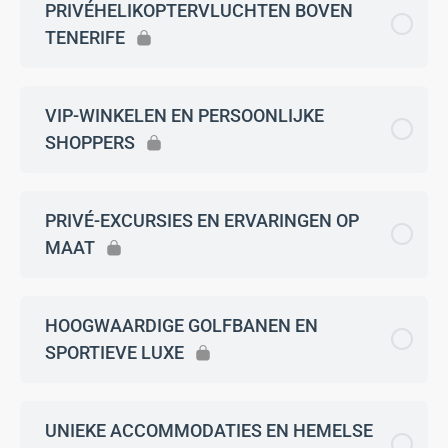
PRIVÉHELIKOPTERVLUCHTEN BOVEN
TENERIFE
VIP-WINKELEN EN PERSOONLIJKE
SHOPPERS
PRIVÉ-EXCURSIES EN ERVARINGEN OP
MAAT
HOOGWAARDIGE GOLFBANEN EN
SPORTIEVE LUXE
UNIEKE ACCOMMODATIES EN HEMELSE