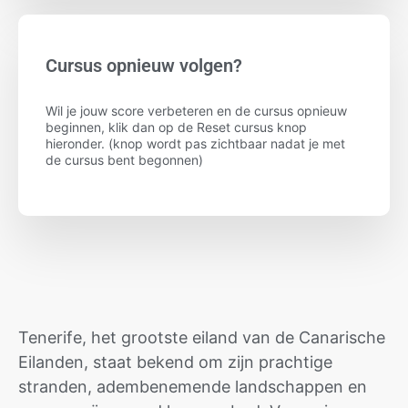
Cursus opnieuw volgen?
Wil je jouw score verbeteren en de cursus opnieuw
beginnen, klik dan op de Reset cursus knop
hieronder. (knop wordt pas zichtbaar nadat je met
de cursus bent begonnen)
Tenerife, het grootste eiland van de Canarische
Eilanden, staat bekend om zijn prachtige
stranden, adembenemende landschappen en