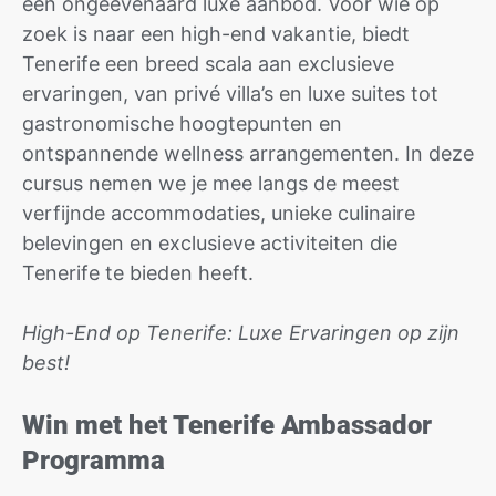
een ongeëvenaard luxe aanbod. Voor wie op
zoek is naar een high-end vakantie, biedt
Tenerife een breed scala aan exclusieve
ervaringen, van privé villa’s en luxe suites tot
gastronomische hoogtepunten en
ontspannende wellness arrangementen. In deze
cursus nemen we je mee langs de meest
verfijnde accommodaties, unieke culinaire
belevingen en exclusieve activiteiten die
Tenerife te bieden heeft.
High-End op Tenerife: Luxe Ervaringen op zijn
best!
Win met het Tenerife Ambassador
Programma