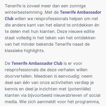
Tenerife is zoveel meer dan een zonnige
winterbestemming. Met de
Tenerife Ambassador
Club
willen we reisprofessionals helpen om net
die andere kant van het eiland te ontdekken én
te delen met hun klanten. Deze nieuwe editie
staat volledig in het teken van het ontdekken
van het minder bekende Tenerife naast de
klassieke highlights.
De
Tenerife Ambassador Club
is er voor
reisprofessionals die deze verhalen willen
doorvertellen. Meedoen is eenvoudig: neem
deel aan één van onze activiteiten verdiep je
kennis en deel je inzichten met (potentiële)
klanten via bijvoorbeeld nieuwsbrieven of social
media. Wie zich aanmeldt voor het programma,