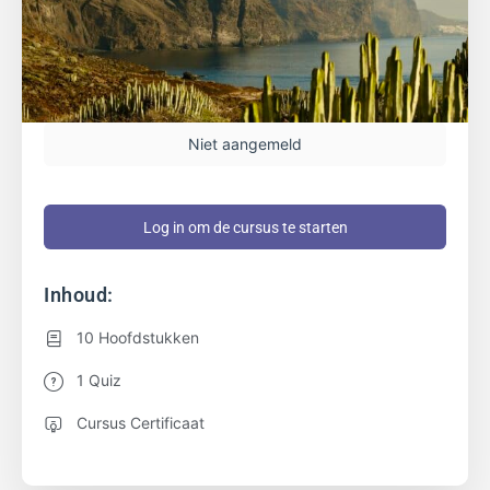
Niet aangemeld
Log in om de cursus te starten
Inhoud:
10 Hoofdstukken
1 Quiz
Cursus Certificaat