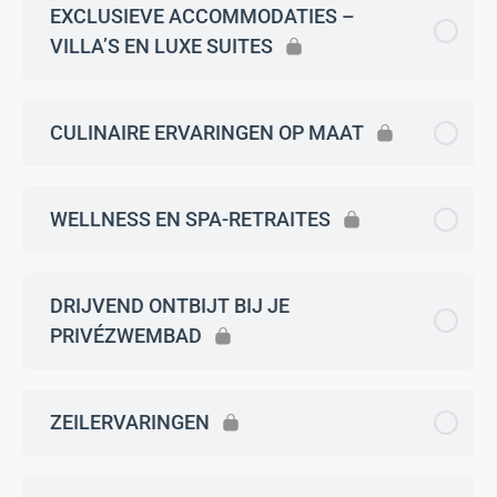
EXCLUSIEVE ACCOMMODATIES –
VILLA’S EN LUXE SUITES
CULINAIRE ERVARINGEN OP MAAT
WELLNESS EN SPA-RETRAITES
DRIJVEND ONTBIJT BIJ JE
PRIVÉZWEMBAD
ZEILERVARINGEN