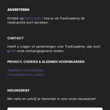
ADVERTEREN
Ontdek op
deze pagina
hoe je via TravEcademy de
reisbranche kunt bereiken.
CONTACT
Heeft u vragen of opmerkingen over TravEcademy, dan kunt
u
hier
onze contactgegevens vinden.
PRIVACY, COOKIES & ALGEMEN VOORWAARDEN
Algemene voorwaarden
Privacybeleid en cookies
NIEUWSBRIEF
Mis niets en schrijf je hieronder in voor onze nieuwsbrief: