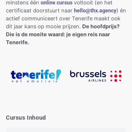
minstens één
online cursus
voltooit (en het
certificaat doorstuurt naar
hello@thx.agency
) én
actief communiceert over Tenerife maakt ook
dit jaar kans op mooie prijzen.
De hoofdprijs?
Die is de moeite waard: je eigen reis naar
Tenerife.
Cursus Inhoud