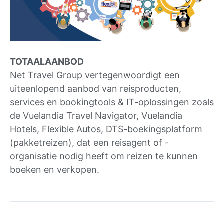
TOTAALAANBOD
Net Travel Group vertegenwoordigt een
uiteenlopend aanbod van reisproducten,
services en bookingtools & IT-oplossingen zoals
de Vuelandia Travel Navigator, Vuelandia
Hotels, Flexible Autos, DTS-boekingsplatform
(pakketreizen), dat een reisagent of -
organisatie nodig heeft om reizen te kunnen
boeken en verkopen.