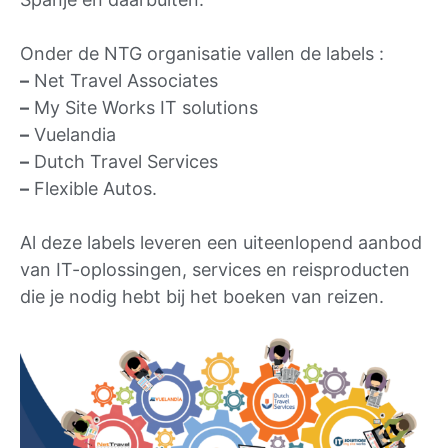
Onder de NTG organisatie vallen de labels :
–
Net Travel Associates
–
My Site Works IT solutions
–
Vuelandia
–
Dutch Travel Services
–
Flexible Autos.
Al deze labels leveren een uiteenlopend aanbod
van IT-oplossingen, services en reisproducten
die je nodig hebt bij het boeken van reizen.