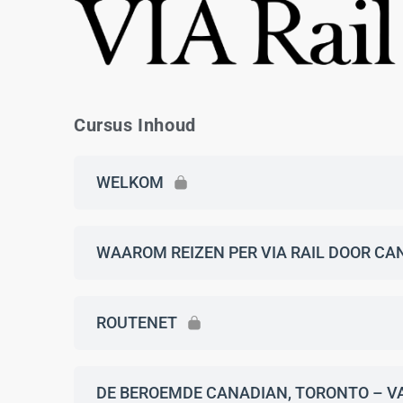
Cursus Inhoud
WELKOM
WAAROM REIZEN PER VIA RAIL DOOR C
ROUTENET
DE BEROEMDE CANADIAN, TORONTO – VA