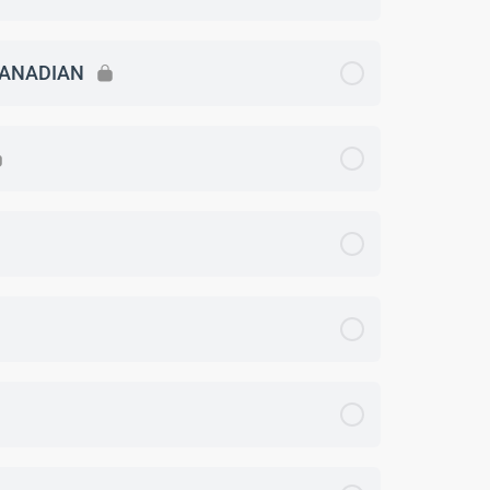
ANADIAN