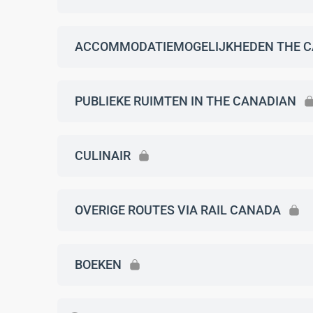
ACCOMMODATIEMOGELIJKHEDEN THE C
PUBLIEKE RUIMTEN IN THE CANADIAN
CULINAIR
OVERIGE ROUTES VIA RAIL CANADA
BOEKEN