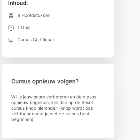
Inhoud:
9 Hoofdstukken
1 Quiz
Cursus Certificaat
Cursus opnieuw volgen?
Wil je jouw score verbeteren en de cursus
opnieuw beginnen, klik dan op de Reset
cursus knop hieronder. (knop wordt pas
zichtbaar nadat je met de cursus bent
begonnen)