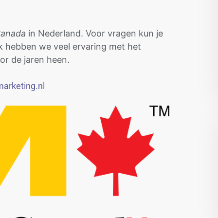
 Canada
in Nederland. Voor vragen kun je
jk hebben we veel ervaring met het
or de jaren heen.
marketing.nl