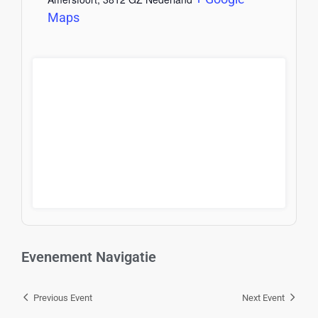
Maps
Evenement Navigatie
Previous Event
Next Event