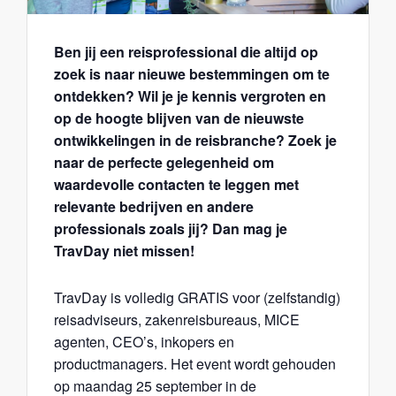
Ben jij een reisprofessional die altijd op
zoek is naar nieuwe bestemmingen om te
ontdekken? Wil je je kennis vergroten en
op de hoogte blijven van de nieuwste
ontwikkelingen in de reisbranche? Zoek je
naar de perfecte gelegenheid om
waardevolle contacten te leggen met
relevante bedrijven en andere
professionals zoals jij? Dan mag je
TravDay niet missen!
TravDay is volledig GRATIS voor (zelfstandig)
reisadviseurs, zakenreisbureaus, MICE
agenten, CEO’s, inkopers en
productmanagers. Het event wordt gehouden
op maandag 25 september in de