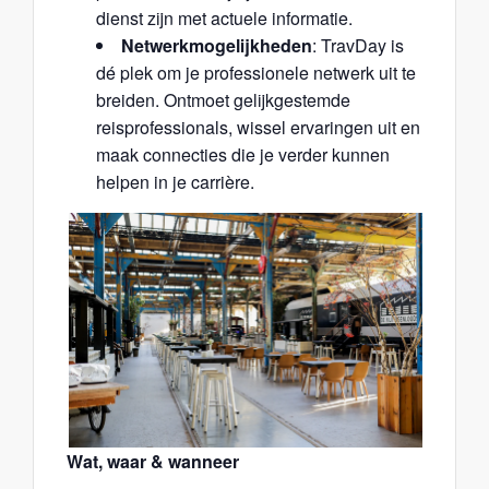
dienst zijn met actuele informatie.
Netwerkmogelijkheden
: TravDay is
dé plek om je professionele netwerk uit te
breiden. Ontmoet gelijkgestemde
reisprofessionals, wissel ervaringen uit en
maak connecties die je verder kunnen
helpen in je carrière.
Wat, waar & wanneer