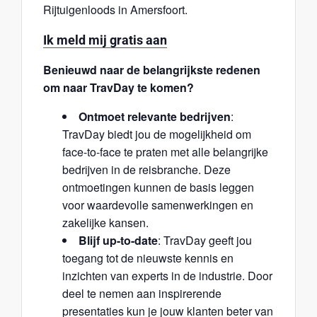
Rijtuigenloods in Amersfoort.
Ik meld mij gratis aan
Benieuwd naar de belangrijkste redenen
om naar TravDay te komen?
Ontmoet relevante bedrijven
:
TravDay biedt jou de mogelijkheid om
face-to-face te praten met alle belangrijke
bedrijven in de reisbranche. Deze
ontmoetingen kunnen de basis leggen
voor waardevolle samenwerkingen en
zakelijke kansen.
Blijf up-to-date
: TravDay geeft jou
toegang tot de nieuwste kennis en
inzichten van experts in de industrie. Door
deel te nemen aan inspirerende
presentaties kun je jouw klanten beter van