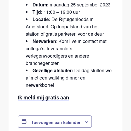
Datum:
maandag 25 september 2023
Tijd:
11:00 – 19:00 uur
Locatie:
De Rijtuigenloods in
Amersfoort. Op loopafstand van het
station of gratis parkeren voor de deur
Netwerken
: Kom live in contact met
collega’s, leveranciers,
vertegenwoordigers en andere
branchegenoten
Gezellige afsluiter:
De dag sluiten we
af met een walking dinner en
netwerkborrel
Ik meld mij gratis aan
Toevoegen aan kalender