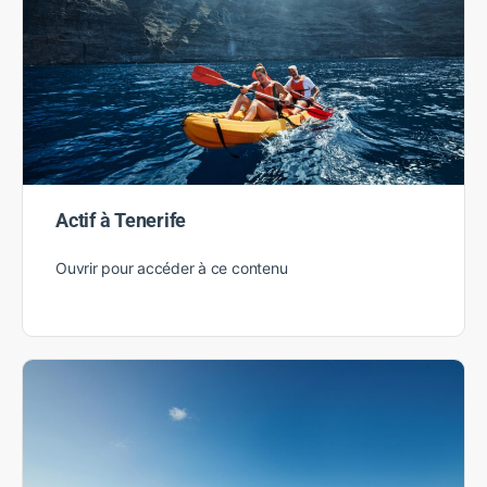
Actif à Tenerife
Ouvrir pour accéder à ce contenu