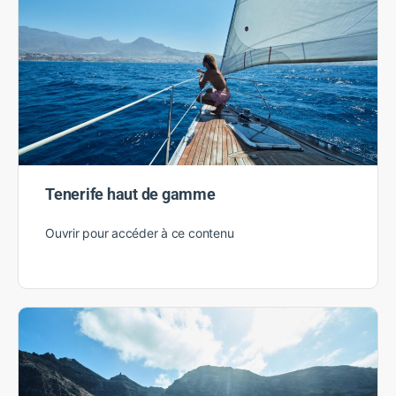
High-End à Tenerife
Ouvrir pour accéder à ce contenu
Tenerife haut de gamme
Ouvrir pour accéder à ce contenu