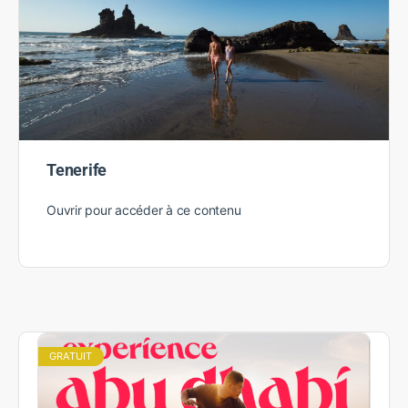
Tenerife
Ouvrir pour accéder à ce contenu
GRATUIT