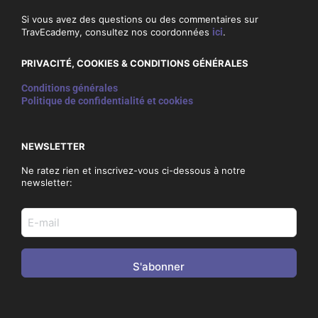
Si vous avez des questions ou des commentaires sur
TravEcademy, consultez nos coordonnées
ici
.
PRIVACITÉ, COOKIES & CONDITIONS GÉNÉRALES
Conditions générales
Politique de confidentialité et cookies
NEWSLETTER
Ne ratez rien et inscrivez-vous ci-dessous à notre
newsletter:
E-
mail
adres
(Nécessaire)