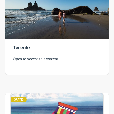
Tenerife
Open to access this content
GRATIS