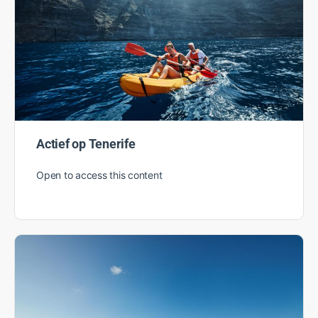
Actief op Tenerife
Open to access this content