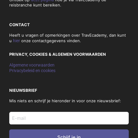
reisbranche kunt bereiken.
CONTACT
Heeft u vragen of opmerkingen over TravEcademy, dan kunt
u
hier
onze contactgegevens vinden.
PRIVACY, COOKIES & ALGEMEN VOORWAARDEN
Algemene voorwaarden
Privacybeleid en cookies
NIEUWSBRIEF
Mis niets en schrijf je hieronder in voor onze nieuwsbrief:
E-
mail
adres