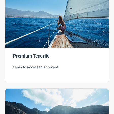
High-End op Tenerife
Open to access this content
Premium Tenerife
Open to access this content