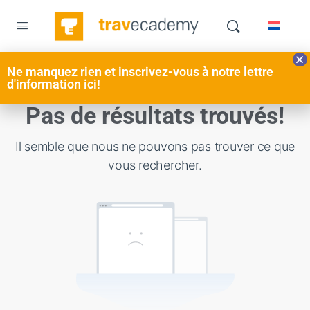
Ne manquez rien et inscrivez-vous à notre lettre
d'information ici!
Pas de résultats trouvés!
Il semble que nous ne pouvons pas trouver ce que
vous rechercher.