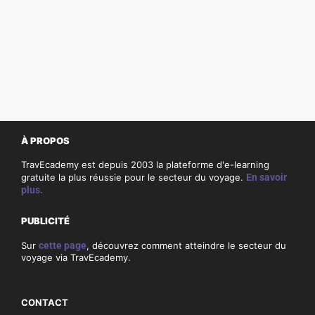
À PROPOS
TravEcademy est depuis 2003 la plateforme d'e-learning
gratuite la plus réussie pour le secteur du voyage.
En savoir
plus.
PUBLICITÉ
Sur
cette page
, découvrez comment atteindre le secteur du
voyage via TravEcademy.
CONTACT