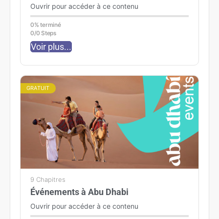
Ouvrir pour accéder à ce contenu
0% terminé
0/0 Steps
Voir plus...
GRATUIT
9 Chapitres
Événements à Abu Dhabi
Ouvrir pour accéder à ce contenu