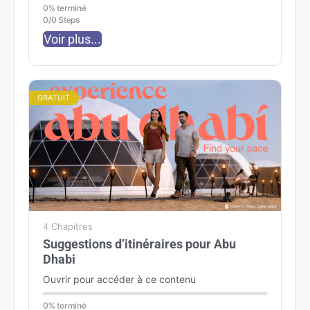
0% terminé
0/0 Steps
Voir plus...
GRATUIT
4 Chapitres
Suggestions d’itinéraires pour Abu
Dhabi
Ouvrir pour accéder à ce contenu
0% terminé