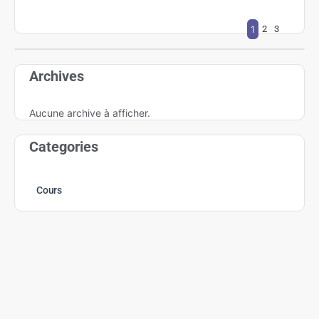
1
2
3
Archives
Aucune archive à afficher.
Categories
Cours