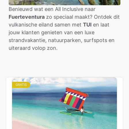
Benieuwd wat een All Inclusive naar
Fuerteventura
zo speciaal maakt? Ontdek dit
vulkanische eiland samen met
TUI
en laat
jouw klanten genieten van een luxe
strandvakantie, natuurparken, surfspots en
uiteraard volop zon.
GRATIS