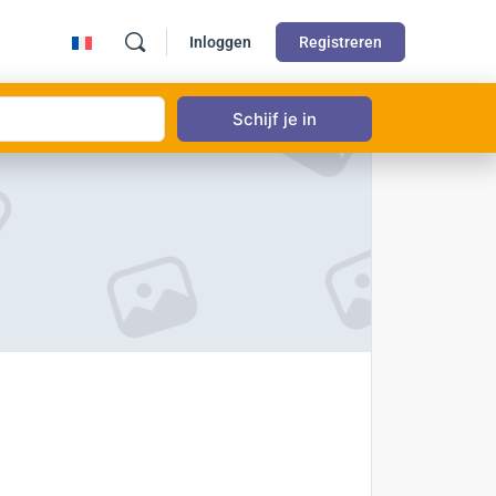
Inloggen
Registreren