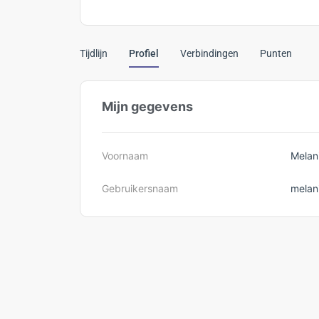
Tijdlijn
Profiel
Verbindingen
Punten
Mijn gegevens
Voornaam
Melan
Gebruikersnaam
melan