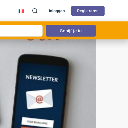
Inloggen
Registreren