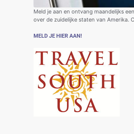
Meld je aan en ontvang maandelijks een 
over de zuidelijke staten van Amerika.
MELD JE HIER AAN!