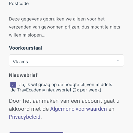
Postcode
Deze gegevens gebruiken we alleen voor het
verzenden van gewonnen prijzen, dus mocht je niets
willen mislopen...
Voorkeurstaal
Nieuwsbrief
Ja, ik wil graag op de hoogte blijven middels
de TravEcademy nieuwsbrief (2x per week)
Door het aanmaken van een account gaat u
akkoord met de
Algemene voorwaarden
en
Privacybeleid
.