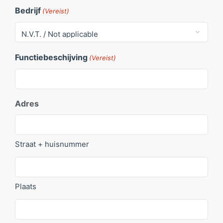
Bedrijf
(Vereist)
Functiebeschijving
(Vereist)
Adres
Straat + huisnummer
Plaats