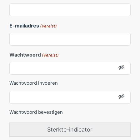
E-mailadres
(Vereist)
Wachtwoord
(Vereist)
Wachtwoord invoeren
Wachtwoord bevestigen
Sterkte-indicator