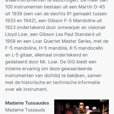
100 instrumenten bestaan uit een Martin D-45
uit 1939 (een van de slechts 91 gemaakt tussen
1933 en 1942), een Gibson F-5 Mandoline uit
1923 ondertekend door ontwerper en visionair
Lloyd Loar, een Gibson Les Paul Standard uit
1958 en een Loar Quartet Master Series, met de
F-5 mandoline, H-5 mandola, K-5 mandocello
en L-5 gitaar, allemaal ondertekend en
gedateerd door Mr. Loar. De GIG biedt een
intieme ervaring om deze gewaardeerde
instrumenten van dichtbij te bekijken, samen
met de historische en technische informatie
over elk instrument.
Madame Tussaudes
Madame Tussauds