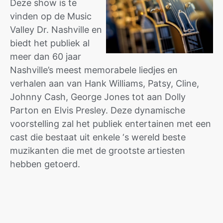
Deze show is te
vinden op de Music
Valley Dr. Nashville en
biedt het publiek al
meer dan 60 jaar
Nashville’s meest memorabele liedjes en
verhalen aan van Hank Williams, Patsy, Cline,
Johnny Cash, George Jones tot aan Dolly
Parton en Elvis Presley. Deze dynamische
voorstelling zal het publiek entertainen met een
cast die bestaat uit enkele ‘s wereld beste
muzikanten die met de grootste artiesten
hebben getoerd.