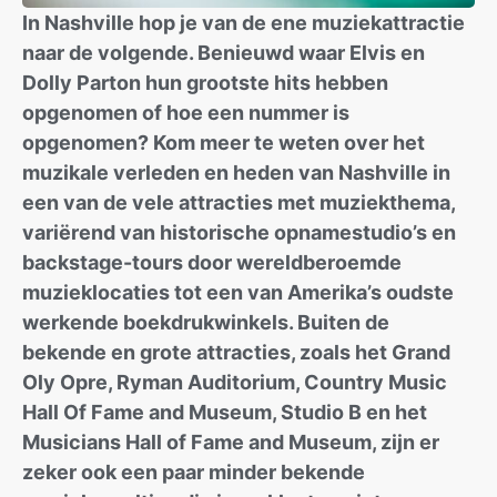
In Nashville hop je van de ene muziekattractie
naar de volgende. Benieuwd waar Elvis en
Dolly Parton hun grootste hits hebben
opgenomen of hoe een nummer is
opgenomen? Kom meer te weten over het
muzikale verleden en heden van Nashville in
een van de vele attracties met muziekthema,
variërend van historische opnamestudio’s en
backstage-tours door wereldberoemde
muzieklocaties tot een van Amerika’s oudste
werkende boekdrukwinkels. Buiten de
bekende en grote attracties, zoals het Grand
Oly Opre, Ryman Auditorium, Country Music
Hall Of Fame and Museum, Studio B en het
Musicians Hall of Fame and Museum, zijn er
zeker ook een paar minder bekende