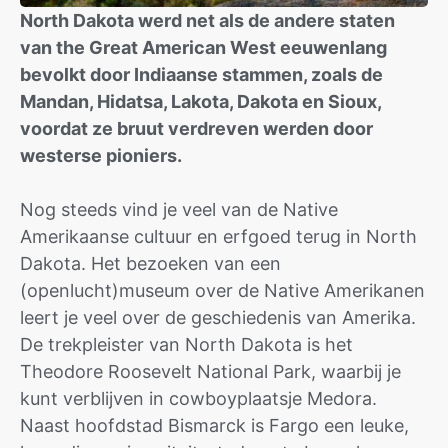
North Dakota werd net als de andere staten
van the Great American West eeuwenlang
bevolkt door Indiaanse stammen, zoals de
Mandan, Hidatsa, Lakota, Dakota en Sioux,
voordat ze bruut verdreven werden door
westerse pioniers.
Nog steeds vind je veel van de Native
Amerikaanse cultuur en erfgoed terug in North
Dakota. Het bezoeken van een
(openlucht)museum over de Native Amerikanen
leert je veel over de geschiedenis van Amerika.
De trekpleister van North Dakota is het
Theodore Roosevelt National Park, waarbij je
kunt verblijven in cowboyplaatsje Medora.
Naast hoofdstad Bismarck is Fargo een leuke,