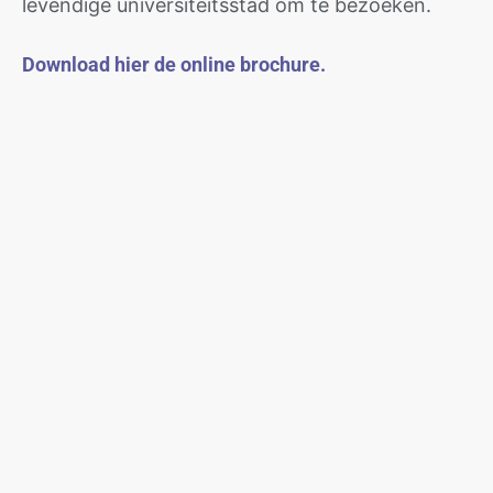
levendige universiteitsstad om te bezoeken.
Download hier de online brochure.