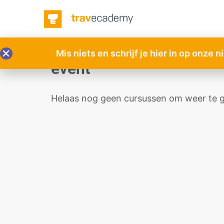
Mis niets en schrijf je hier in op onze 
event
Helaas nog geen cursussen om weer te g