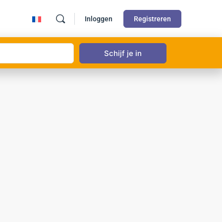
Inloggen
Registreren