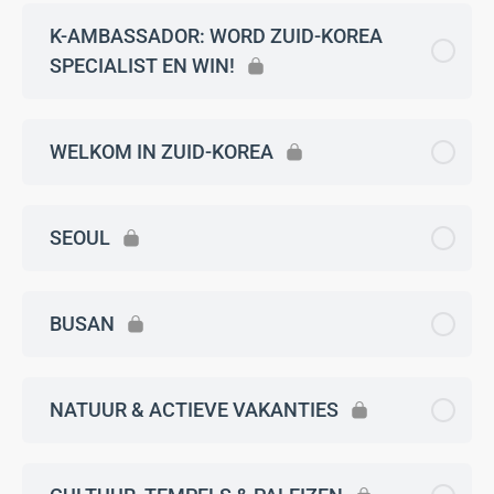
K-AMBASSADOR: WORD ZUID-KOREA
SPECIALIST EN WIN!
WELKOM IN ZUID-KOREA
SEOUL
BUSAN
NATUUR & ACTIEVE VAKANTIES