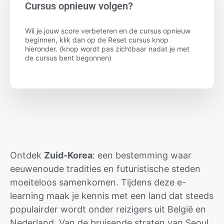
Cursus opnieuw volgen?
Wil je jouw score verbeteren en de cursus opnieuw
beginnen, klik dan op de Reset cursus knop
hieronder. (knop wordt pas zichtbaar nadat je met
de cursus bent begonnen)
Ontdek
Zuid-Korea
: een bestemming waar
eeuwenoude tradities en futuristische steden
moeiteloos samenkomen. Tijdens deze e-
learning maak je kennis met een land dat steeds
populairder wordt onder reizigers uit België en
Nederland. Van de bruisende straten van Seoul