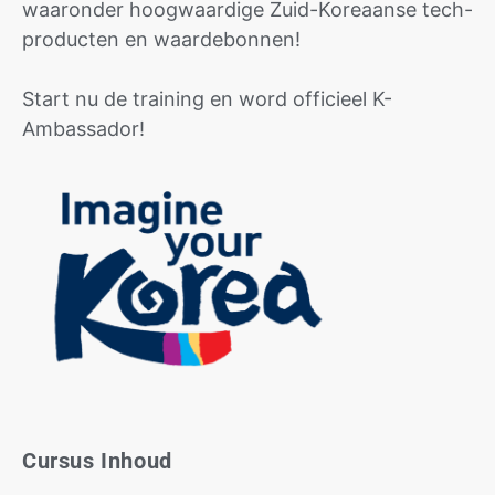
waaronder hoogwaardige Zuid-Koreaanse tech-
producten en waardebonnen!
Start nu de training en word officieel K-
Ambassador!
Cursus Inhoud