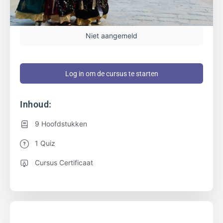
Niet aangemeld
Log in om de cursus te starten
Inhoud:
9 Hoofdstukken
1 Quiz
Cursus Certificaat