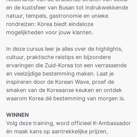
en de kustsfeer van Busan tot indrukwekkende
natuur, tempels, gastronomie en unieke
rondreizen: Korea biedt eindeloze
mogelijkheden voor jouw klanten.
In deze cursus leer je alles over de highlights,
cultuur, praktische reistips en bijzondere
ervaringen die Zuid-Korea tot een verrassende
en veelzijdige bestemming maken. Laat je
inspireren door de Korean Wave, proef de
smaken van de Koreaanse keuken en ontdek
waarom Korea dé bestemming van morgen is.
WINNEN
Volg deze training, word officieel K-Ambassador
én maak kans op aantrekkelijke prijzen,