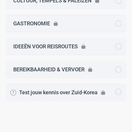
CULTUUR, TEMPELS & PALEIZEN
GASTRONOMIE
IDEEËN VOOR REISROUTES
BEREIKBAARHEID & VERVOER
Test jouw kennis over Zuid-Korea